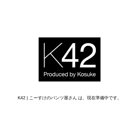
K42 | こーすけのパンツ屋さん は、現在準備中です。